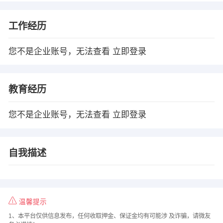
工作经历
您不是企业账号，无法查看
立即登录
教育经历
您不是企业账号，无法查看
立即登录
自我描述
温馨提示
1、本平台仅供信息发布，任何收取押金、保证金均有可能涉 及诈骗，请微友